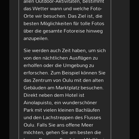
allen Outdoor-Aktivitäten, bestimmt
das Wetter wann und welche Foto-
Orte wir besuchen. Das Ziel ist, die
besten Möglichkeiten für tolle Fotos
über die gesamte Fotoreise hinweg
anzupeilen.
Sie werden auch Zeit haben, um sich
von den nächtlichen Ausflügen zu
erholfen oder die Umgebung zu
erforschen. Zum Beispiel können Sie
das Zentrum von Oulu mit den alten
Gebäuden am Marktplatz besuchen.
Direkt neben dem Hotel ist
Ainolapuisto, ein wunderschöner
Park mit vielen kleinen Bachläufen
und den Lachstreppen des Flusses
Oulu. Falls Sie ans offene Meer
möchten, gehen Sie am besten die