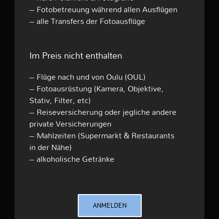
– Fotobetreuung während allen Ausflügen
– alle Transfers der Fotoausflüge
Im Preis nicht enthalten
– Flüge nach und von Oulu (OUL)
– Fotoausrüstung (Kamera, Objektive,
Stativ, Filter, etc)
– Reiseversicherung oder jegliche andere
private Versicherungen
– Mahlzeiten (Supermarkt & Restaurants
in der Nähe)
– alkoholische Getränke
ANMELDEN