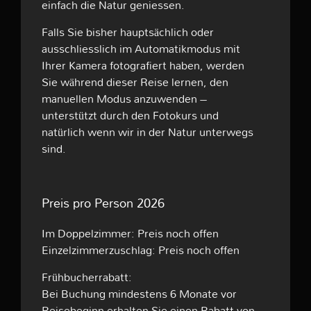
einfach die Natur geniessen.
Falls Sie bisher hauptsächlich oder
ausschliesslich im Automatikmodus mit
Ihrer Kamera fotografiert haben, werden
Sie während dieser Reise lernen, den
manuellen Modus anzuwenden –
unterstützt durch den Fotokurs und
natürlich wenn wir in der Natur unterwegs
sind.
Preis pro Person 2026
Im Doppelzimmer: Preis noch offen
Einzelzimmerzuschlag: Preis noch offen
Frühbucherrabatt:
Bei Buchung mindestens 6 Monate vor
Reisebeginn erhalten Sie einen Rabatt von