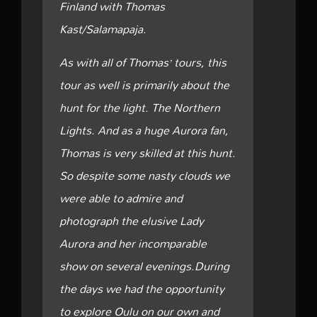
Finland with Thomas
Kast/Salamapaja.
As with all of Thomas’ tours, this
tour as well is primarily about the
hunt for the light. The Northern
Lights. And as a huge Aurora fan,
Thomas is very skilled at this hunt.
So despite some nasty clouds we
were able to admire and
photograph the elusive Lady
Aurora and her incomparable
show on several evenings.During
the days we had the opportunity
to explore Oulu on our own and