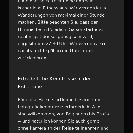
Für diese Reise reicht eine normale
körperliche Fitness aus. Wir werden kurze
Wanderungen von maximal einer Stunde
machen. Bitte beachten Sie, dass der
Himmel beim Polarlicht Saisonstart erst
relativ spät dunkel genug sein wird,
ungefähr um 22:30 Uhr. Wir werden also
nachts recht spät an die Unterkunft
zurückkehren.
Erforderliche Kenntnisse in der
Fotografie
Für diese Reise sind keine besonderen
Fotografiekenntnisse erforderlich. Alle
sind willkommen, von Beginnern bis Profis
– und natürlich können Sie auch gerne
ohne Kamera an der Reise teilnehmen und