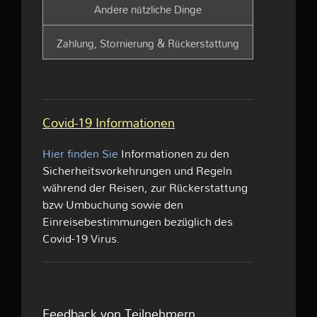
Andere nützliche Dinge
Zahlung, Stornierung & Rückerstattung
Covid-19 Informationen
Hier finden Sie
Informationen zu den
Sicherheitsvorkehrungen und Regeln
während der Reisen, zur Rückerstattung
bzw Umbuchung sowie den
Einreisebestimmungen bezüglich des
Covid-19 Virus.
Feedback von Teilnehmern