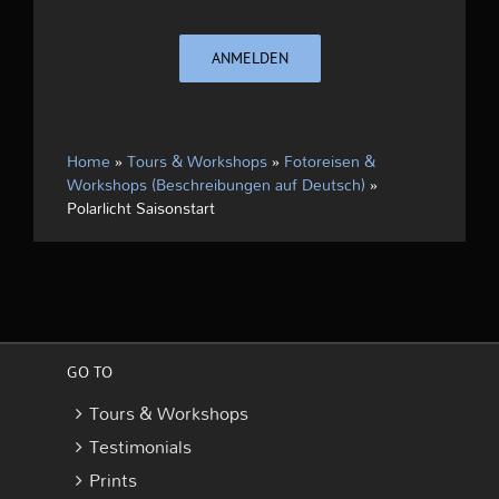
ANMELDEN
Home
»
Tours & Workshops
»
Fotoreisen &
Workshops (Beschreibungen auf Deutsch)
»
Polarlicht Saisonstart
GO TO
Tours & Workshops
Testimonials
Prints