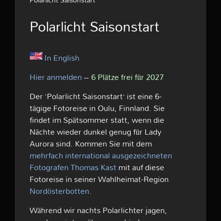
Polarlicht Saisonstart
In English
Hier anmelden
–
6 Plätze frei für 2027
Der ‘Polarlicht Saisonstart’ ist eine 6-
tägige Fotoreise in Oulu, Finnland. Sie
findet im Spätsommer statt, wenn die
Nächte wieder dunkel genug für Lady
Aurora sind. Kommen Sie mit dem
mehrfach international ausgezeichneten
Fotografen
Thomas Kast
mit auf diese
Fotoreise in seiner Wahlheimat-Region
Nordösterbotten
.
Während wir nachts Polarlichter jagen,