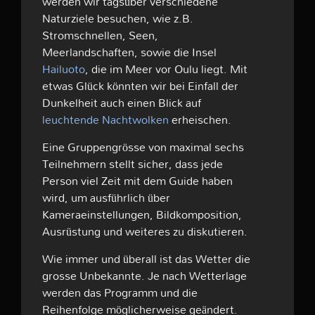
werden wir tagsüber verschiedene
Naturziele besuchen, wie z.B.
Stromschnellen, Seen,
Meerlandschaften, sowie die Insel
Hailuoto
, die im Meer vor Oulu liegt. Mit
etwas Glück könnten wir bei Einfall der
Dunkelheit auch einen Blick auf
leuchtende Nachtwolken
erheischen.
Eine Gruppengrösse von maximal sechs
Teilnehmern stellt sicher, dass jede
Person viel Zeit mit dem Guide haben
wird, um ausführlich über
Kameraeinstellungen, Bildkomposition,
Ausrüstung und weiteres zu diskutieren.
Wie immer und überall ist das Wetter die
grosse Unbekannte. Je nach Wetterlage
werden das Programm und die
Reihenfolge möglicherweise geändert.