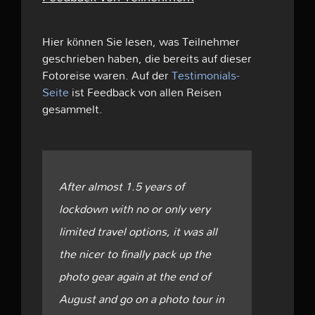
Hier können Sie lesen, was Teilnehmer
geschrieben haben, die bereits auf dieser
Fotoreise waren. Auf der
Testimonials-
Seite
ist Feedback von allen Reisen
gesammelt.
After almost 1.5 years of
lockdown with no or only very
limited travel options, it was all
the nicer to finally pack up the
photo gear again at the end of
August and go on a photo tour in