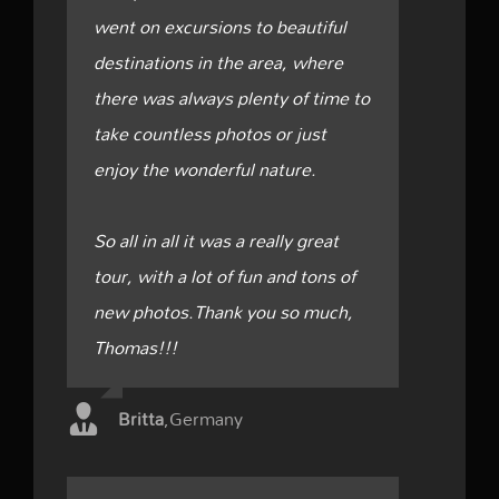
went on excursions to beautiful
destinations in the area, where
there was always plenty of time to
take countless photos or just
enjoy the wonderful nature.
So all in all it was a really great
tour, with a lot of fun and tons of
new photos.Thank you so much,
Thomas!!!
Britta
,
Germany