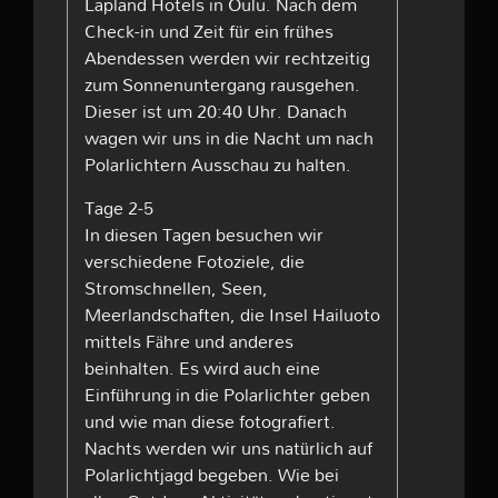
Lapland Hotels in Oulu. Nach dem
Check-in und Zeit für ein frühes
Abendessen werden wir rechtzeitig
zum Sonnenuntergang rausgehen.
Dieser ist um 20:40 Uhr. Danach
wagen wir uns in die Nacht um nach
Polarlichtern Ausschau zu halten.
Tage 2-5
In diesen Tagen besuchen wir
verschiedene Fotoziele, die
Stromschnellen, Seen,
Meerlandschaften, die Insel Hailuoto
mittels Fähre und anderes
beinhalten. Es wird auch eine
Einführung in die Polarlichter geben
und wie man diese fotografiert.
Nachts werden wir uns natürlich auf
Polarlichtjagd begeben. Wie bei