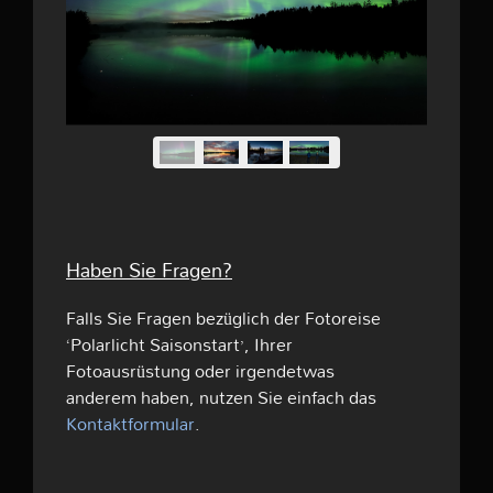
Haben Sie Fragen?
Falls Sie Fragen bezüglich der Fotoreise
‘Polarlicht Saisonstart’, Ihrer
Fotoausrüstung oder irgendetwas
anderem haben, nutzen Sie einfach das
Kontaktformular
.