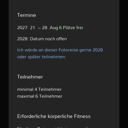
Termine
2027: 21. – 28. Aug
6 Plätze frei
2028: Datum noch offen
Ich würde an dieser Fotoreise gerne 2028
oder später teilnehmen
Teilnehmer
minimal 4 Teilnehmer
maximal 6 Teilnehmer
Erforderliche körperliche Fitness