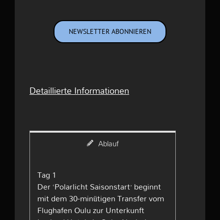
NEWSLETTER ABONNIEREN
Detaillierte Informationen
Ablauf
Tag 1
Der ‘Polarlicht Saisonstart’ beginnt
mit dem 30-minütigen Transfer vom
Flughafen Oulu zur Unterkunft