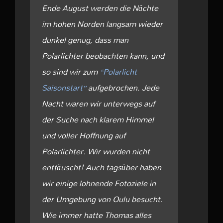
Ende August werden die Nächte
im hohen Norden langsam wieder
dunkel genug, dass man
Polarlichter beobachten kann, und
so sind wir zum
“Polarlicht
Saisonstart”
aufgebrochen. Jede
Nacht waren wir unterwegs auf
der Suche nach klarem Himmel
und voller Hoffnung auf
Polarlichter. Wir wurden nicht
enttäuscht! Auch tagsüber haben
wir einige lohnende Fotoziele in
der Umgebung von Oulu besucht.
Wie immer hatte Thomas alles