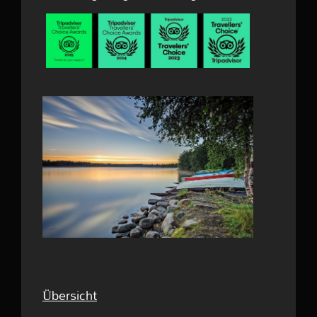
Übersicht