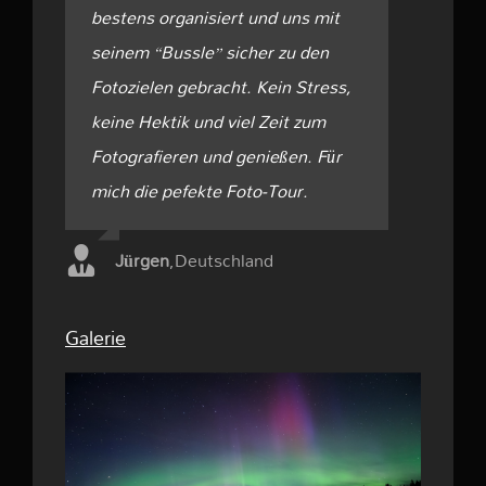
bestens organisiert und uns mit
seinem “Bussle” sicher zu den
Fotozielen gebracht. Kein Stress,
keine Hektik und viel Zeit zum
Fotografieren und genießen. Für
mich die pefekte Foto-Tour.
Jürgen
,
Deutschland
Galerie