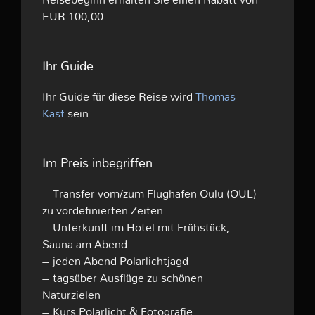
EUR 100,00.
Ihr Guide
Ihr Guide für diese Reise wird
Thomas
Kast
sein.
Im Preis inbegriffen
– Transfer vom/zum Flughafen Oulu (OUL)
zu vordefinierten Zeiten
– Unterkunft im Hotel mit Frühstück,
Sauna am Abend
– jeden Abend Polarlichtjagd
– tagsüber Ausflüge zu schönen
Naturzielen
– Kurs Polarlicht & Fotografie