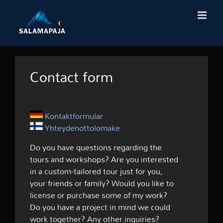
Skip
to
content
Contact form
Kontaktformular
Yhteydenottolomake
Do you have questions regarding the
tours and workshops? Are you interested
in a custom-tailored tour just for you,
your friends or family? Would you like to
license or purchase some of my work?
Do you have a project in mind we could
work together? Any other inquiries?