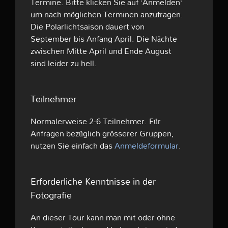
Termine. Bitte klicken Sie auf ‘Anmelden’
um nach möglichen Terminen anzufragen.
Die Polarlichtsaison dauert von
September bis Anfang April. Die Nächte
zwischen Mitte April und Ende August
sind leider zu hell.
Teilnehmer
Normalerweise 2-6 Teilnehmer. Für
Anfragen bezüglich grösserer Gruppen,
nutzen Sie einfach das
Anmeldeformular
.
Erforderliche Kenntnisse in der
Fotografie
An dieser Tour kann man mit oder ohne