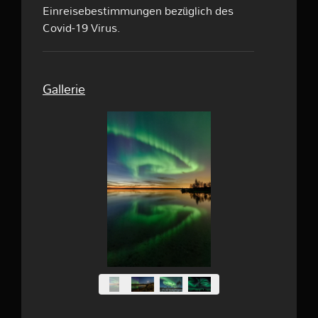
Einreisebestimmungen bezüglich des
Covid-19 Virus.
Gallerie