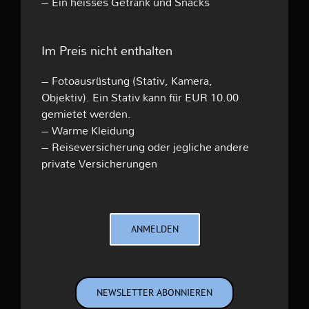
– Ein heisses Getränk und Snacks
Im Preis nicht enthalten
– Fotoausrüstung (Stativ, Kamera,
Objektiv). Ein Stativ kann für EUR 10.00
gemietet werden.
– Warme Kleidung
– Reiseversicherung oder jegliche andere
private Versicherungen
ANMELDEN
NEWSLETTER ABONNIEREN