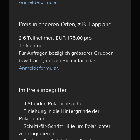
Anmeldeformular
.
Preis in anderen Orten, z.B. Lappland
2-6 Teilnehmer: EUR 175.00 pro
Teilnehmer
Für Anfragen bezüglich grösserer Gruppen
bzw 1-an-1, nutzen Sie einfach das
Anmeldeformular
.
Im Preis inbegriffen
– 4 Stunden Polarlichtsuche
– Einleitung in die Hintergründe der
Polarlichter
– Schritt-für-Schritt Hilfe um Polarlichter
zu fotografieren