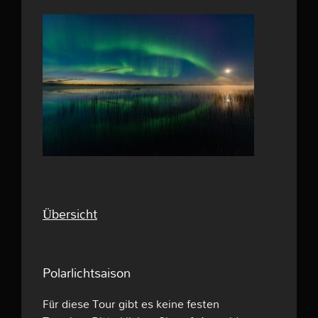
Übersicht
Polarlichtsaison
Für diese Tour gibt es keine festen