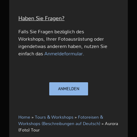
Haben Sie Fragen?
Falls Sie Fragen bezüglich des
Workshops, Ihrer Fotoausrüstung oder
irgendetwas anderem haben, nutzen Sie
einfach das
Anmeldeformular
.
ANMELDEN
Home
»
Tours & Workshops
»
Fotoreisen &
Workshops (Beschreibungen auf Deutsch)
»
Aurora
(Foto) Tour