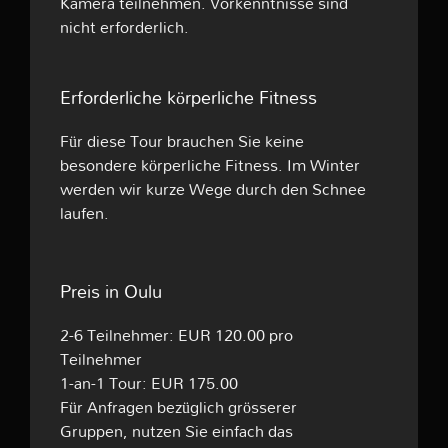
Kamera teilnehmen. Vorkenntnisse sind
nicht erforderlich.
Erforderliche körperliche Fitness
Für diese Tour brauchen Sie keine
besondere körperliche Fitness. Im Winter
werden wir kurze Wege durch den Schnee
laufen.
Preis in Oulu
2-6 Teilnehmer: EUR 120.00 pro
Teilnehmer
1-an-1 Tour: EUR 175.00
Für Anfragen bezüglich grösserer
Gruppen, nutzen Sie einfach das