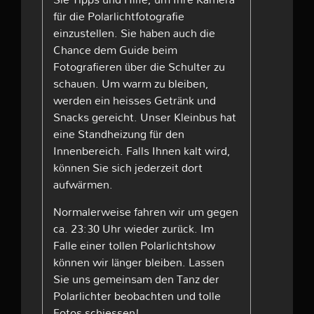
für die Polarlichtfotografie
einzustellen. Sie haben auch die
Chance dem Guide beim
Fotografieren über die Schulter zu
schauen. Um warm zu bleiben,
werden ein heisses Getränk und
Snacks gereicht. Unser Kleinbus hat
eine Standheizung für den
Innenbereich. Falls Ihnen kalt wird,
können Sie sich jederzeit dort
aufwärmen.
Normalerweise fahren wir um gegen
ca. 23:30 Uhr wieder zurück. Im
Falle einer tollen Polarlichtshow
können wir länger bleiben. Lassen
Sie uns gemeinsam den Tanz der
Polarlichter beobachten und tolle
Fotos schiessen!