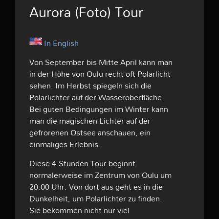
Aurora (Foto) Tour
In English
Von September bis Mitte April kann man
in der Höhe von Oulu recht oft Polarlicht
sehen. Im Herbst spiegeln sich die
Polarlichter auf der Wasseroberfläche.
Bei guten Bedingungen im Winter kann
man die magischen Lichter auf der
gefrorenen Ostsee anschauen, ein
einmaliges Erlebnis.
Diese 4-Stunden Tour beginnt
normalerweise im Zentrum von Oulu um
20:00 Uhr. Von dort aus geht es in die
Dunkelheit, um Polarlichter zu finden.
Sie bekommen nicht nur viel