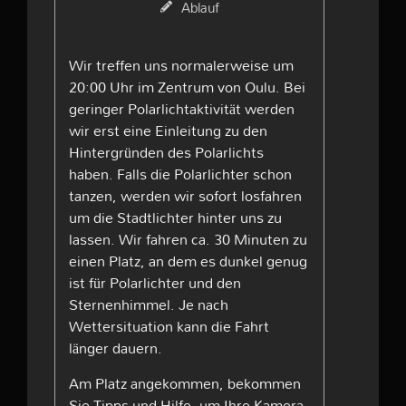
Ablauf
Wir treffen uns normalerweise um
20:00 Uhr im Zentrum von Oulu. Bei
geringer Polarlichtaktivität werden
wir erst eine Einleitung zu den
Hintergründen des Polarlichts
haben. Falls die Polarlichter schon
tanzen, werden wir sofort losfahren
um die Stadtlichter hinter uns zu
lassen. Wir fahren ca. 30 Minuten zu
einen Platz, an dem es dunkel genug
ist für Polarlichter und den
Sternenhimmel. Je nach
Wettersituation kann die Fahrt
länger dauern.
Am Platz angekommen, bekommen
Sie Tipps und Hilfe, um Ihre Kamera