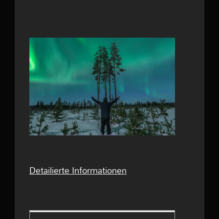
Detailierte Informationen