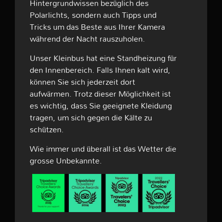
Hintergrundwissen bezüglich des
Polarlichts, sondern auch Tipps und
Tricks um das Beste aus Ihrer Kamera
während der Nacht rauszuholen.
Unser Kleinbus hat eine Standheizung für
den Innenbereich. Falls Ihnen kalt wird,
können Sie sich jederzeit dort
aufwärmen. Trotz dieser Möglichkeit ist
es wichtig, dass Sie geeignete Kleidung
tragen, um sich gegen die Kälte zu
schützen.
Wie immer und überall ist das Wetter die
grosse Unbekannte.