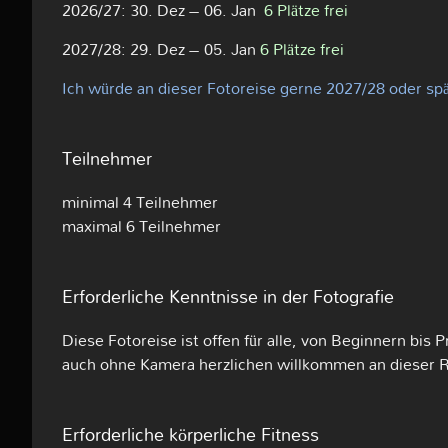
2026/27: 30. Dez – 06. Jan
6 Plätze frei
2027/28: 29. Dez – 05. Jan
6 Plätze frei
Ich würde an dieser Fotoreise gerne 2027/28 oder sp
Teilnehmer
minimal 4 Teilnehmer
maximal 6 Teilnehmer
Erforderliche Kenntnisse in der Fotografie
Diese Fotoreise ist offen für alle, von Beginnern bis Pr
auch ohne Kamera herzlichen willkommen an dieser 
Erforderliche körperliche Fitness