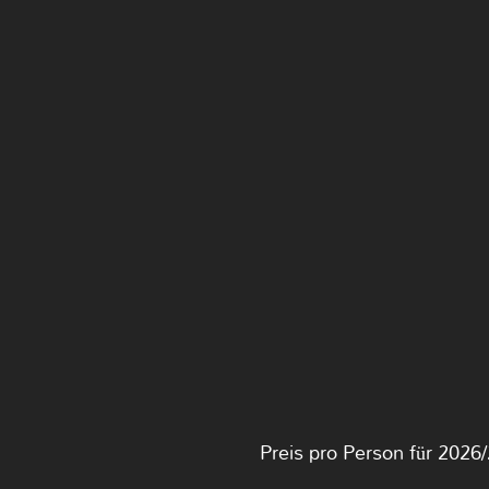
Preis pro Person für 2026