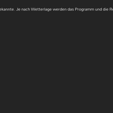
bekannte. Je nach Wetterlage werden das Programm und die R