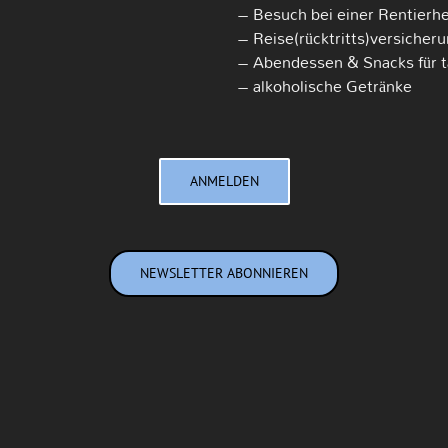
– Besuch bei einer Rentierhe
– Reise(rücktritts)versicher
– Abendessen & Snacks für t
– alkoholische Getränke
ANMELDEN
NEWSLETTER ABONNIEREN