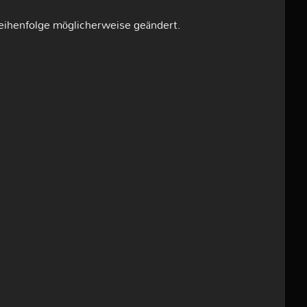
eihenfolge möglicherweise geändert.