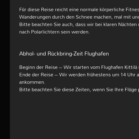
Für diese Reise reicht eine normale körperliche Fitn
Wanderungen durch den Schnee machen, mal mit un
Bitte beachten Sie auch, dass wir bei klaren Nächten
nach Polarlichtern sein werden.
Abhol- und Rückbring-Zeit Flughafen
Beginn der Reise – Wir starten vom Flughafen Kittilä
Ende der Reise – Wir werden frühestens um 14 Uhr am
ankommen.
Bitte beachten Sie diese Zeiten, wenn Sie Ihre Flüge 