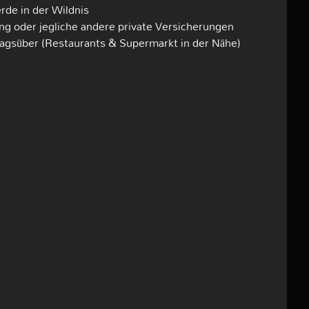
rde in der Wildnis
ung oder jegliche andere private Versicherungen
agsüber (Restaurants & Supermarkt in der Nähe)