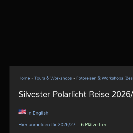
Home
»
Tours & Workshops
»
Fotoreisen & Workshops (Bes
Silvester Polarlicht Reise 2026
In English
Hier anmelden für 2026/27
–
6 Plätze frei