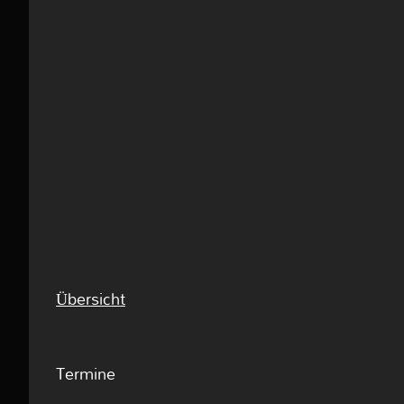
Übersicht
Termine