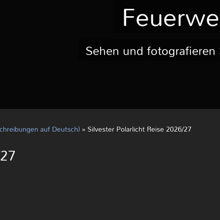
Feuerwer
Sehen und fotografieren S
chreibungen auf Deutsch)
»
Silvester Polarlicht Reise 2026/27
/27