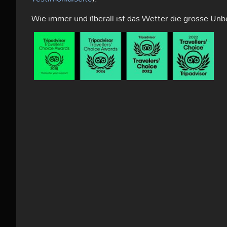
Wie immer und überall ist das Wetter die grosse Un