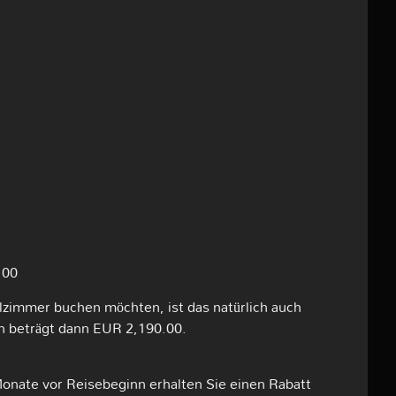
.00
lzimmer buchen möchten, ist das natürlich auch
on beträgt dann EUR 2,190.00.
nate vor Reisebeginn erhalten Sie einen Rabatt