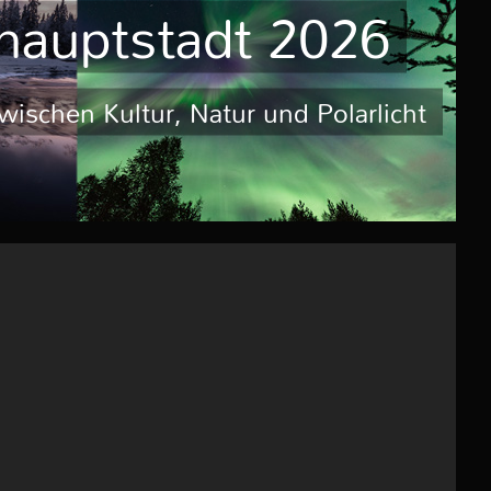
rhauptstadt 2026
ischen Kultur, Natur und Polarlicht