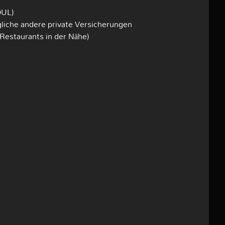
OUL)
gliche andere private Versicherungen
Restaurants in der Nähe)