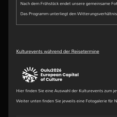
Nach dem Frühstück endet unsere gemeinsame Foto
Das Programm unterliegt den Witterungsverhältni
Kulturevents während der Reisetermine
Hier finden Sie eine Auswahl der Kulturevents zum j
Weiter unten finden Sie jeweils eine Fotogalerie fü