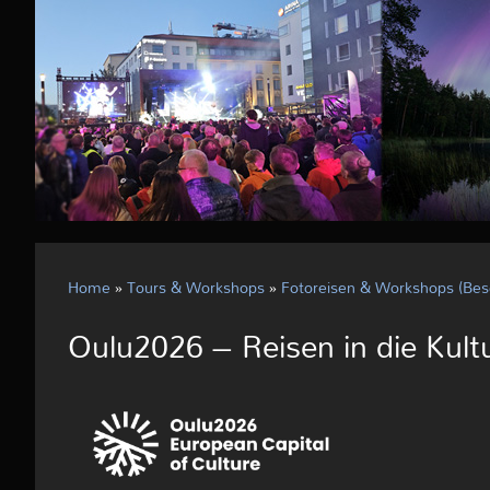
Home
»
Tours & Workshops
»
Fotoreisen & Workshops (Bes
Oulu2026 – Reisen in die Kult