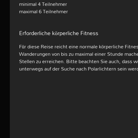
minimal 4 Teilnehmer
maximal 6 Teilnehmer
Erforderliche körperliche Fitness
Für diese Reise reicht eine normale körperliche Fitn
Wanderungen von bis zu maximal einer Stunde mach
Stellen zu erreichen. Bitte beachten Sie auch, dass w
unterwegs auf der Suche nach Polarlichtern sein wer