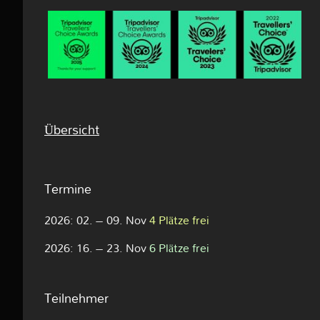
Übersicht
Termine
2026: 02. – 09. Nov
4 Plätze frei
2026: 16. – 23. Nov
6 Plätze frei
Teilnehmer