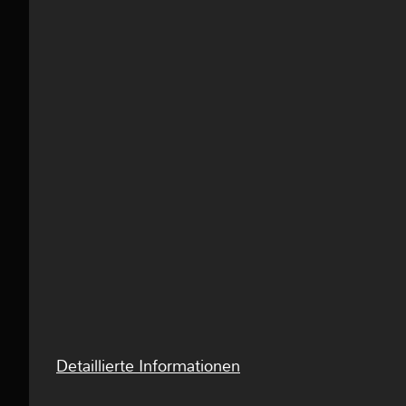
Detaillierte Informationen