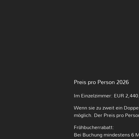
Preis pro Person 2026
Im Einzelzimmer: EUR 2,440
Wenn sie zu zweit ein Doppe
möglich. Der Preis pro Pers
Frühbucherrabatt:
Bei Buchung mindestens 6 Mo