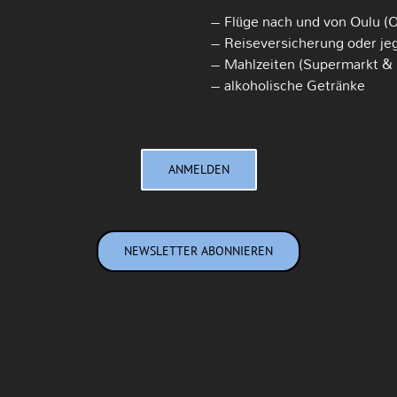
– Flüge nach und von Oulu (
– Reiseversicherung oder je
– Mahlzeiten (Supermarkt & 
– alkoholische Getränke
ANMELDEN
NEWSLETTER ABONNIEREN