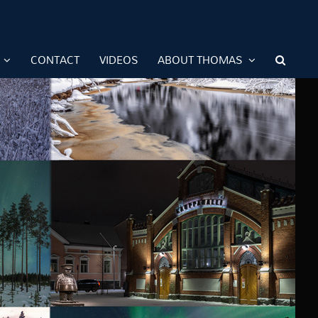
CONTACT
VIDEOS
ABOUT THOMAS