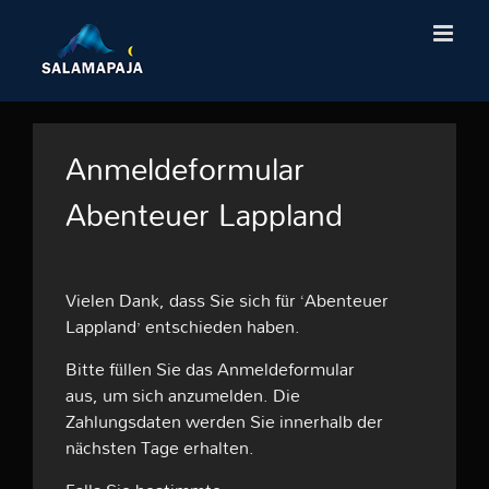
Skip
to
content
Anmeldeformular
Abenteuer Lappland
Vielen Dank, dass Sie sich für ‘Abenteuer
Lappland’ entschieden haben.
Bitte füllen Sie das Anmeldeformular
aus, um sich anzumelden. Die
Zahlungsdaten werden Sie innerhalb der
nächsten Tage erhalten.