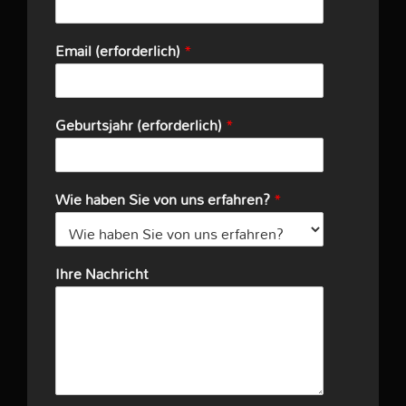
Email (erforderlich)
*
Geburtsjahr (erforderlich)
*
Wie haben Sie von uns erfahren?
*
Ihre Nachricht