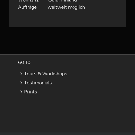
Aufträge weltweit möglich
GO TO
Tours & Workshops
Testimonials
Prints