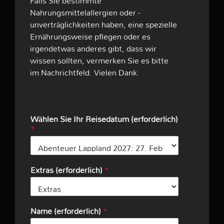
Falls Sie bestimmte
Nahrungsmittelallergien oder -
unverträglichkeiten haben, eine spezielle
Ernährungsweise pflegen oder es
irgendetwas anderes gibt, dass wir
wissen sollten, vermerken Sie es bitte
im Nachrichtfeld. Vielen Dank.
Wählen Sie Ihr Reisedatum (erforderlich)
*
Extras (erforderlich)
*
Name (erforderlich)
*