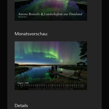
Monatsvorschau:
Details