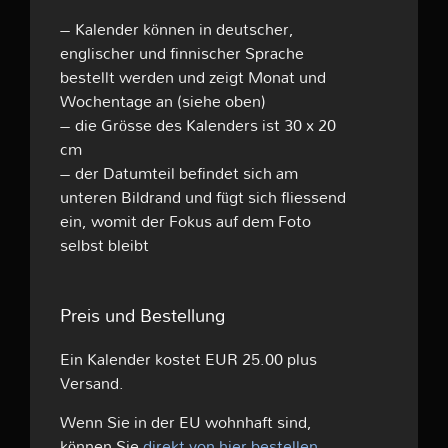
– Kalender können in deutscher,
englischer und finnischer Sprache
bestellt werden und zeigt Monat und
Wochentage an (siehe oben)
– die Grösse des Kalenders ist 30 x 20
cm
– der Datumteil befindet sich am
unteren Bildrand und fügt sich fliessend
ein, womit der Fokus auf dem Foto
selbst bleibt
Preis und Bestellung
Ein Kalender kostet EUR 25.00 plus
Versand.
Wenn Sie in der EU wohnhaft sind,
können Sie
direkt von hier bestellen
.