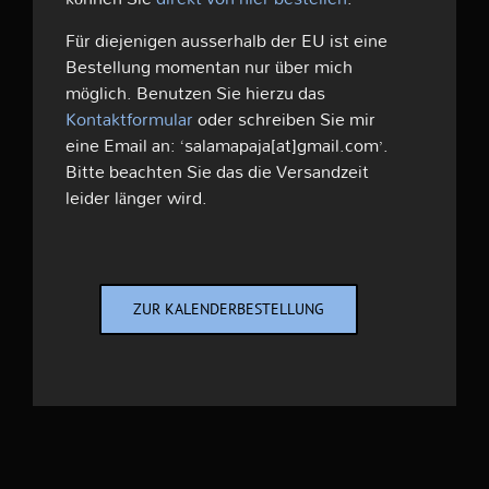
Für diejenigen ausserhalb der EU ist eine
Bestellung momentan nur über mich
möglich. Benutzen Sie hierzu das
Kontaktformular
oder schreiben Sie mir
eine Email an: ‘salamapaja[at]gmail.com’.
Bitte beachten Sie das die Versandzeit
leider länger wird.
ZUR KALENDERBESTELLUNG