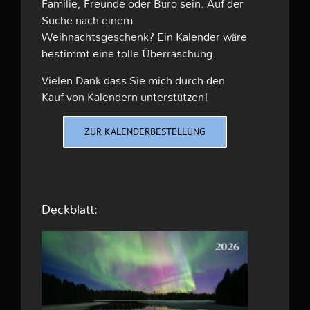
Familie, Freunde oder Büro sein. Auf der
Suche nach einem
Weihnachtsgeschenk? Ein Kalender wäre
bestimmt eine tolle Überraschung.
Vielen Dank dass Sie mich durch den
Kauf von Kalendern unterstützen!
ZUR KALENDERBESTELLUNG
Deckblatt: