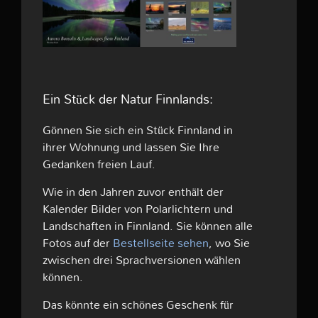
Ein Stück der Natur Finnlands:
Gönnen Sie sich ein Stück Finnland in
ihrer Wohnung und lassen Sie Ihre
Gedanken freien Lauf.
Wie in den Jahren zuvor enthält der
Kalender Bilder von Polarlichtern und
Landschaften in Finnland. Sie können alle
Fotos auf der
Bestellseite sehen
, wo Sie
zwischen drei Sprachversionen wählen
können.
Das könnte ein schönes Geschenk für