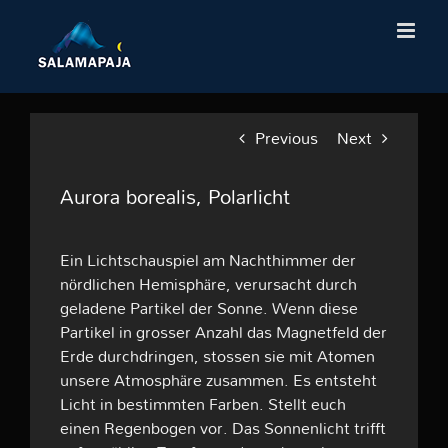
Skip
to
content
Previous
Next
Aurora borealis, Polarlicht
Ein Lichtschauspiel am Nachthimmer der
nördlichen Hemisphäre, verursacht durch
geladene Partikel der Sonne. Wenn diese
Partikel in grosser Anzahl das Magnetfeld der
Erde durchdringen, stossen sie mit Atomen
unsere Atmosphäre zusammen. Es entsteht
Licht in bestimmten Farben. Stellt euch
einen Regenbogen vor. Das Sonnenlicht trifft