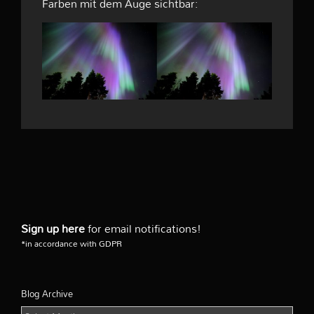
Farben mit dem Auge sichtbar:
Sign up here
for email notifications!
*in accordance with GDPR
Blog Archive