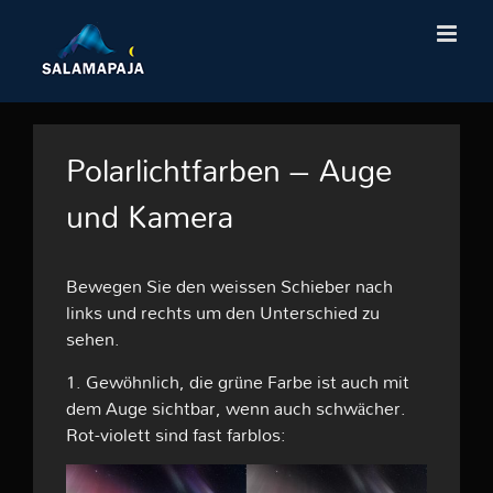
Skip
to
content
Polarlichtfarben – Auge
und Kamera
Bewegen Sie den weissen Schieber nach
links und rechts um den Unterschied zu
sehen.
1. Gewöhnlich, die grüne Farbe ist auch mit
dem Auge sichtbar, wenn auch schwächer.
Rot-violett sind fast farblos: