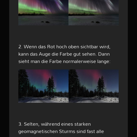
2. Wenn das Rot hoch oben sichtbar wird,
kann das Auge die Farbe gut sehen. Dann
sieht man die Farbe normalerweise lange:
3. Selten, während eines starken
geomagnetischen Sturms sind fast alle