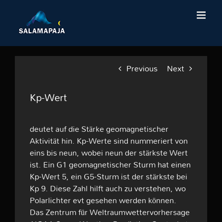
Skip
to
content
Previous
Next
Kp-Wert
deutet auf die Stärke geomagnetischer
Aktivität hin. Kp-Werte sind nummeriert von
eins bis neun, wobei neun der stärkste Wert
ist. Ein G1 geomagnetischer Sturm hat einen
Kp-Wert 5, ein G5-Sturm ist der stärkste bei
Kp 9. Diese Zahl hilft auch zu verstehen, wo
Polarlichter evt gesehen werden können.
Das Zentrum für Weltraumwettervorhersage