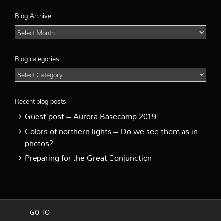
Blog Archive
Blog
Archive
Blog categories
Blog
categories
Recent blog posts
Guest post – Aurora Basecamp 2019
Colors of northern lights – Do we see them as in
photos?
Preparing for the Great Conjunction
GO TO