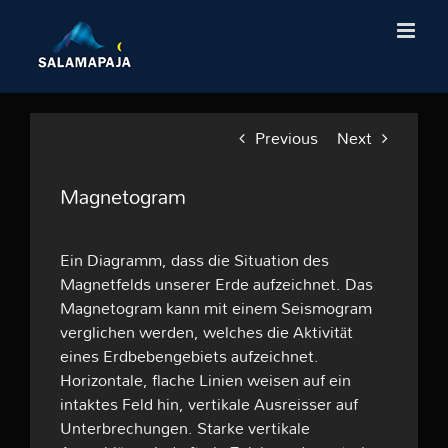
Skip
to
content
Previous
Next
Magnetogram
Ein Diagramm, dass die Situation des
Magnetfelds unserer Erde aufzeichnet. Das
Magnetogram kann mit einem Seismogram
verglichen werden, welches die Aktivität
eines Erdbebengebiets aufzeichnet.
Horizontale, flache Linien weisen auf ein
intaktes Feld hin, vertikale Ausreisser auf
Unterbrechungen. Starke vertikale